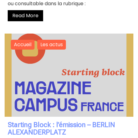
ou consultable dans la rubrique :
Read More
Accueil
Les actus
Starting Block : l’émission – BERLIN
ALEXANDERPLATZ