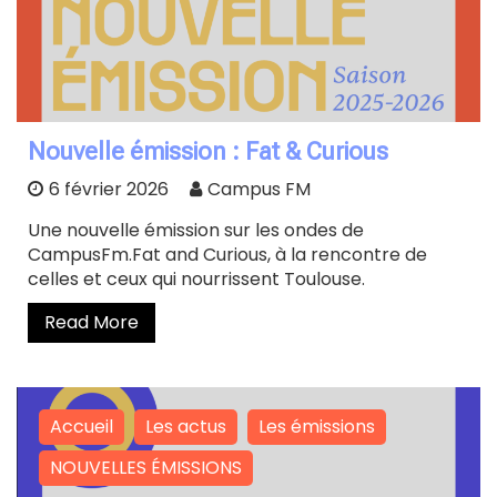
Nouvelle émission : Fat & Curious
6 février 2026
Campus FM
Une nouvelle émission sur les ondes de
CampusFm.Fat and Curious, à la rencontre de
celles et ceux qui nourrissent Toulouse.
Read More
Accueil
Les actus
Les émissions
NOUVELLES ÉMISSIONS