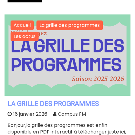
Accueil
La grille des programmes
Les actus
LA GRILLE DES PROGRAMMES
16 janvier 2026
Campus FM
Bonjour,la grille des programmes est enfin
disponible en PDF interactif à télécharger juste ici,