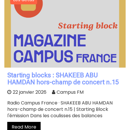
Starting blocks : SHAKEEB ABU
HAMDAN hors-champ de concert n.15
22 janvier 2026
Campus FM
Radio Campus France · SHAKEEB ABU HAMDAN
hors-champ de concert n.15 | Starting Block
l'émission Dans les coulisses des balances
Read More