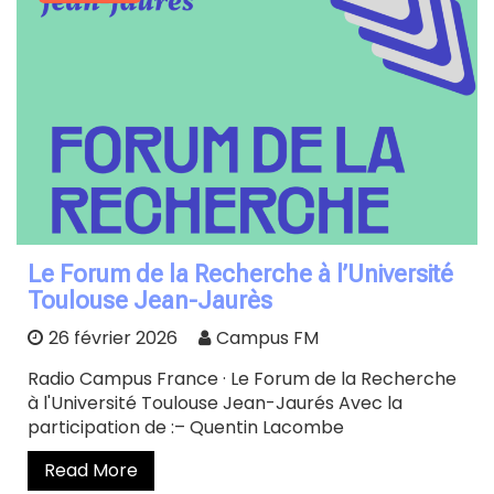
Le Forum de la Recherche à l’Université
Toulouse Jean-Jaurès
26 février 2026
Campus FM
Radio Campus France · Le Forum de la Recherche
à l'Université Toulouse Jean-Jaurés Avec la
participation de :– Quentin Lacombe
Read More