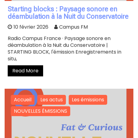
Starting blocks : Paysage sonore en
déambulation à la Nuit du Conservatoire
10 février 2026
Campus FM
Radio Campus France · Paysage sonore en
déambulation à la Nuit du Conservatoire |
STARTING BLOCK, l'émission Enregistrements in
situ,
Read More
Accueil
Les actus
Les émissions
NOUVELLES ÉMISSIONS