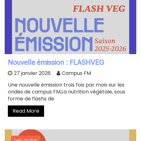
Nouvelle émission : FLASHVEG
27 janvier 2026
Campus FM
Une nouvelle émission trois fois par mois sur les
ondes de campus FM,La nutrition végétale, sous
forme de flashs de
Read More
Les actus