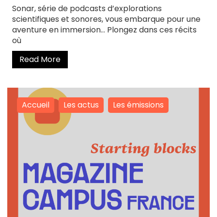
Sonar, série de podcasts d’explorations
scientifiques et sonores, vous embarque pour une
aventure en immersion… Plongez dans ces récits
où
Read More
Accueil
Les actus
Les émissions