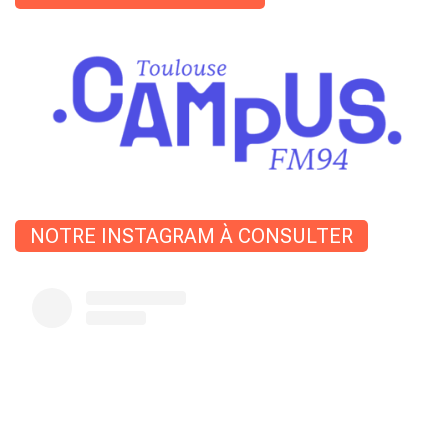
NOTRE INSTAGRAM À CONSULTER