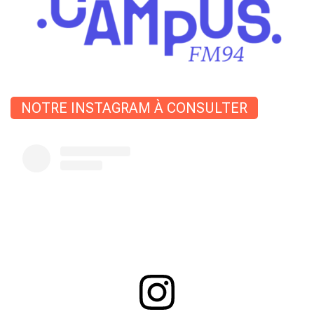
NOTRE INSTAGRAM À CONSULTER