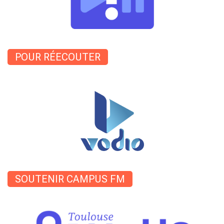
POUR RÉECOUTER
SOUTENIR CAMPUS FM