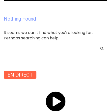
Nothing Found
It seems we can’t find what you’re looking for.
Perhaps searching can help.
Search
for:
EN DIRECT