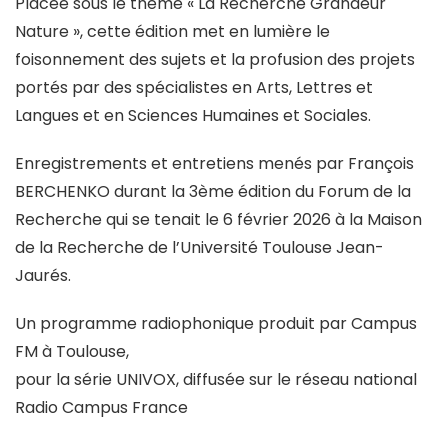
Placée sous le thème « La Recherche Grandeur
Nature », cette édition met en lumière le
foisonnement des sujets et la profusion des projets
portés par des spécialistes en Arts, Lettres et
Langues et en Sciences Humaines et Sociales.
Enregistrements et entretiens menés par François
BERCHENKO durant la 3ème édition du Forum de la
Recherche qui se tenait le 6 février 2026 à la Maison
de la Recherche de l’Université Toulouse Jean-
Jaurés.
Un programme radiophonique produit par Campus
FM à Toulouse,
pour la série UNIVOX, diffusée sur le réseau national
Radio Campus France