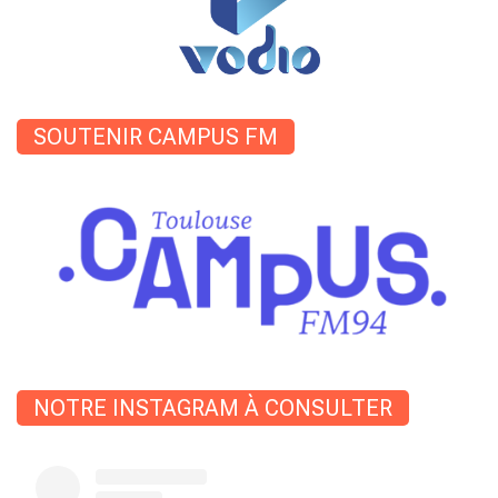
SOUTENIR CAMPUS FM
NOTRE INSTAGRAM À CONSULTER