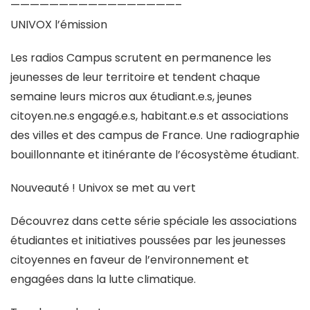
—————————————————–
UNIVOX l’émission
Les radios Campus scrutent en permanence les
jeunesses de leur territoire et tendent chaque
semaine leurs micros aux étudiant.e.s, jeunes
citoyen.ne.s engagé.e.s, habitant.e.s et associations
des villes et des campus de France. Une radiographie
bouillonnante et itinérante de l’écosystème étudiant.
Nouveauté ! Univox se met au vert
Découvrez dans cette série spéciale les associations
étudiantes et initiatives poussées par les jeunesses
citoyennes en faveur de l’environnement et
engagées dans la lutte climatique.