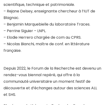
scientifique, technique et patrimoniale.
– Rejane Delsey, enseignante chercheur à l’IUT de
Blagnac.
– Benjamin Marquebielle du laboratoire Traces.
– Perrine Siguier – LNPL.
– Elodie Herrero chargée de com au CPRS.
– Nicolas Bianchi, maître de conf. en littérature
française.
Depuis 2022, le Forum de la Recherche est devenu un
rendez-vous biennal repéré, qui offre à la
communauté universitaire un moment festif de
découverte et d’échanges autour des sciences ALL
et SHS.