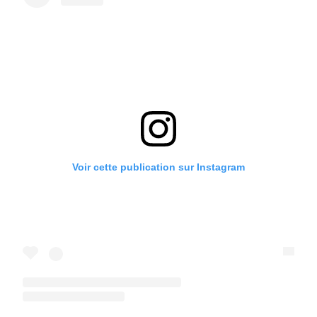
Voir cette publication sur Instagram