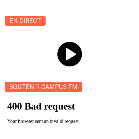
l’article
EN DIRECT
SOUTENIR CAMPUS FM