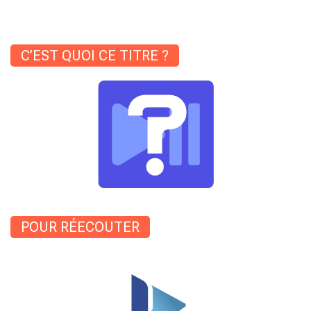
C’EST QUOI CE TITRE ?
POUR RÉECOUTER