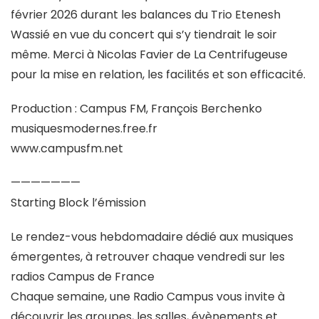
février 2026 durant les balances du Trio Etenesh
Wassié en vue du concert qui s’y tiendrait le soir
même. Merci à Nicolas Favier de La Centrifugeuse
pour la mise en relation, les facilités et son efficacité.
Production : Campus FM, François Berchenko
musiquesmodernes.free.fr
www.campusfm.net
———————
Starting Block l’émission
Le rendez-vous hebdomadaire dédié aux musiques
émergentes, à retrouver chaque vendredi sur les
radios Campus de France
Chaque semaine, une Radio Campus vous invite à
découvrir les groupes, les salles, évènements et