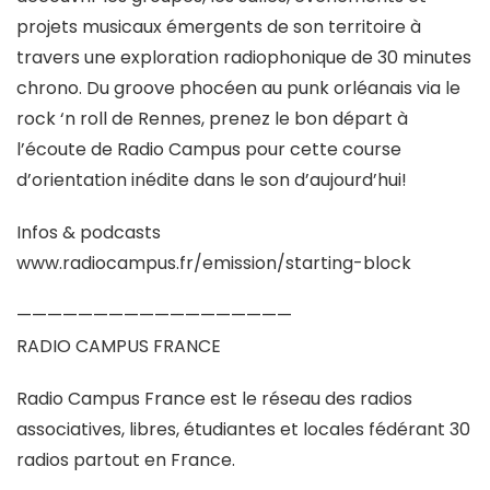
projets musicaux émergents de son territoire à
travers une exploration radiophonique de 30 minutes
chrono. Du groove phocéen au punk orléanais via le
rock ‘n roll de Rennes, prenez le bon départ à
l’écoute de Radio Campus pour cette course
d’orientation inédite dans le son d’aujourd’hui!
Infos & podcasts
www.radiocampus.fr/emission/starting-block
——————————————————
RADIO CAMPUS FRANCE
Radio Campus France est le réseau des radios
associatives, libres, étudiantes et locales fédérant 30
radios partout en France.