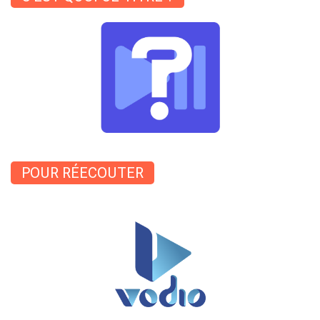
POUR RÉECOUTER