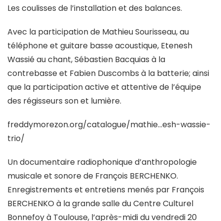
Les coulisses de l’installation et des balances.
Avec la participation de Mathieu Sourisseau, au
téléphone et guitare basse acoustique, Etenesh
Wassié au chant, Sébastien Bacquias à la
contrebasse et Fabien Duscombs à la batterie; ainsi
que la participation active et attentive de l’équipe
des régisseurs son et lumière.
freddymorezon.org/catalogue/mathie…esh-wassie-
trio/
Un documentaire radiophonique d’anthropologie
musicale et sonore de François BERCHENKO.
Enregistrements et entretiens menés par François
BERCHENKO à la grande salle du Centre Culturel
Bonnefoy à Toulouse, l’après-midi du vendredi 20