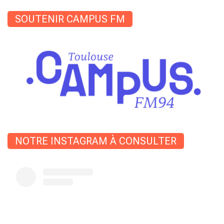
SOUTENIR CAMPUS FM
NOTRE INSTAGRAM À CONSULTER