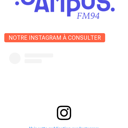
NOTRE INSTAGRAM À CONSULTER