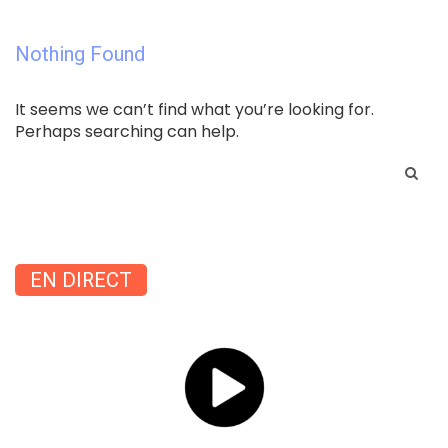
Nothing Found
It seems we can’t find what you’re looking for.
Perhaps searching can help.
Search
for:
EN DIRECT