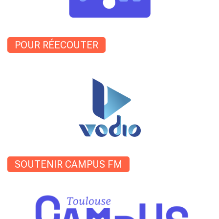
POUR RÉECOUTER
SOUTENIR CAMPUS FM