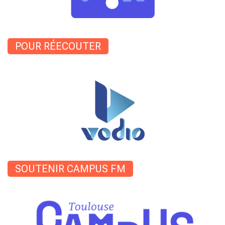
POUR RÉECOUTER
SOUTENIR CAMPUS FM