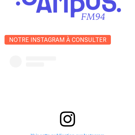
NOTRE INSTAGRAM À CONSULTER