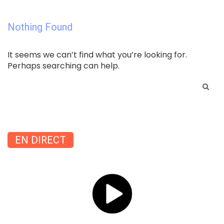
Nothing Found
It seems we can’t find what you’re looking for.
Perhaps searching can help.
Search
for:
EN DIRECT