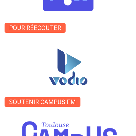
POUR RÉECOUTER
SOUTENIR CAMPUS FM