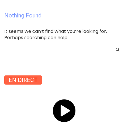
Nothing Found
It seems we can’t find what you’re looking for.
Perhaps searching can help.
Search
for:
EN DIRECT