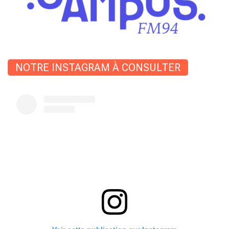
NOTRE INSTAGRAM À CONSULTER