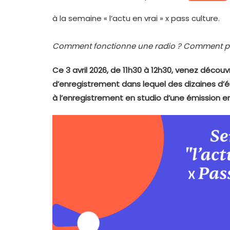
à la semaine « l’actu en vrai » x pass culture.
Comment fonctionne une radio ? Comment pr
Ce 3 avril 2026, de 11h30 à 12h30, venez découvri
d’enregistrement dans lequel des dizaines d’
à l’enregistrement en studio d’une émission en