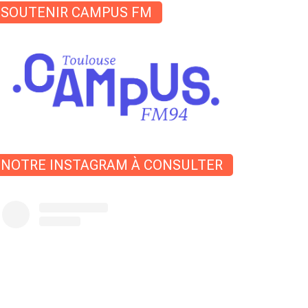
SOUTENIR CAMPUS FM
NOTRE INSTAGRAM À CONSULTER