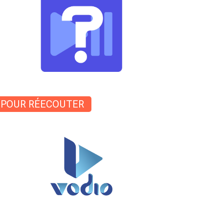
POUR RÉECOUTER