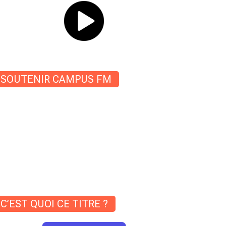
SOUTENIR CAMPUS FM
C’EST QUOI CE TITRE ?