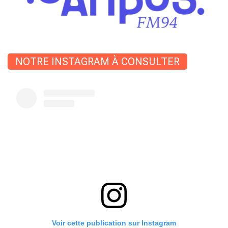
NOTRE INSTAGRAM À CONSULTER
Voir cette publication sur Instagram