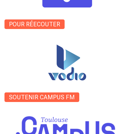
POUR RÉECOUTER
SOUTENIR CAMPUS FM