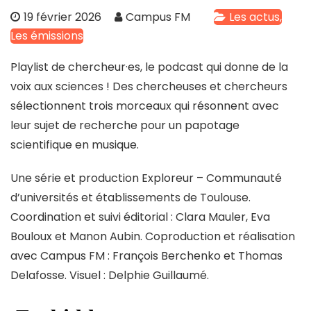
19 février 2026
Campus FM
Les actus
Les émissions
Playlist de chercheur·es, le podcast qui donne de la
voix aux sciences ! Des chercheuses et chercheurs
sélectionnent trois morceaux qui résonnent avec
leur sujet de recherche pour un papotage
scientifique en musique.
Une série et production Exploreur – Communauté
d’universités et établissements de Toulouse.
Coordination et suivi éditorial : Clara Mauler, Eva
Bouloux et Manon Aubin. Coproduction et réalisation
avec Campus FM : François Berchenko et Thomas
Delafosse. Visuel : Delphie Guillaumé.