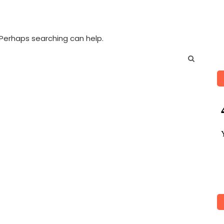
. Perhaps searching can help.