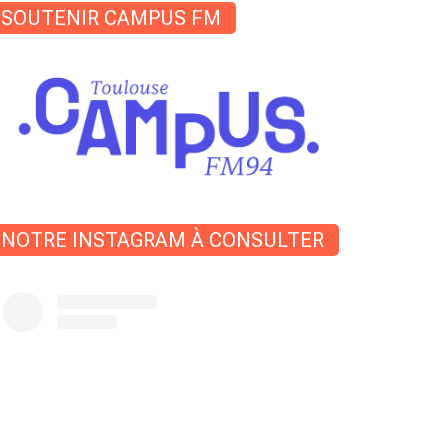
SOUTENIR CAMPUS FM
NOTRE INSTAGRAM À CONSULTER