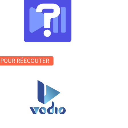
POUR RÉECOUTER