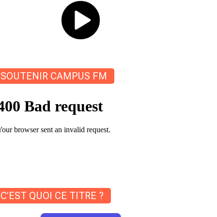
SOUTENIR CAMPUS FM
C’EST QUOI CE TITRE ?