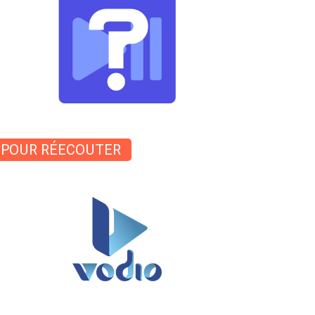
POUR RÉECOUTER