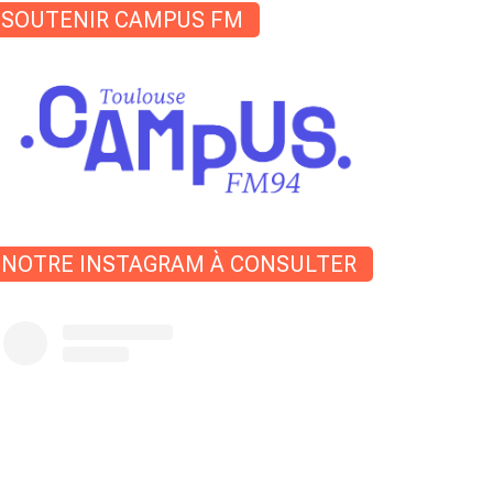
SOUTENIR CAMPUS FM
NOTRE INSTAGRAM À CONSULTER