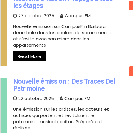
les étages
27 octobre 2025
Campus FM
Nouvelle émission sur CampusFm Barbara
déambule dans les couloirs de son immeuble
et s’invite avec son micro dans les
appartements
Read More
Nouvelle émission : Des Traces Del
Patrimoine
22 octobre 2025
Campus FM
Une émission sur les artistes, les acteurs et
actrices qui portent et revitalisent le
patrimoine musical occitan. Préparée et
réalisée