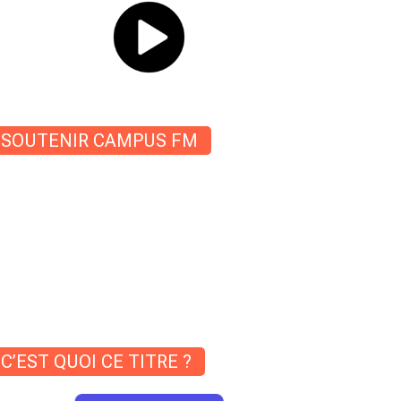
SOUTENIR CAMPUS FM
C’EST QUOI CE TITRE ?