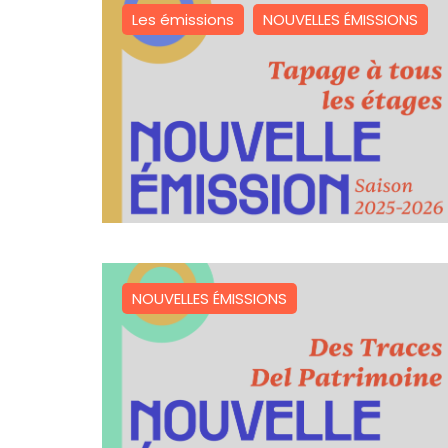
Les émissions
NOUVELLES ÉMISSIONS
NOUVELLES ÉMISSIONS