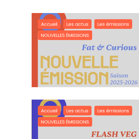
Accueil
Les actus
Les émissions
NOUVELLES ÉMISSIONS
Accueil
Les actus
Les émissions
NOUVELLES ÉMISSIONS