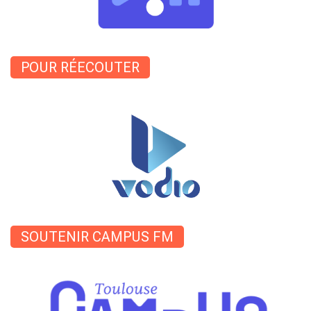
POUR RÉECOUTER
SOUTENIR CAMPUS FM