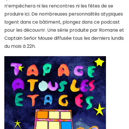
n’empêchera ni les rencontres ni les fêtes de se
produire ici. De nombreuses personnalités atypiques
logent dans ce bâtiment, plongez dans ce podcast
pour les découvrir. Une série produite par Romane et
Captain Señor Mouse diffusée tous les derniers lundis
du mois à 22h.