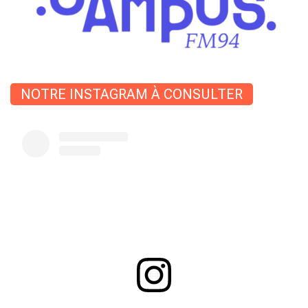
NOTRE INSTAGRAM À CONSULTER