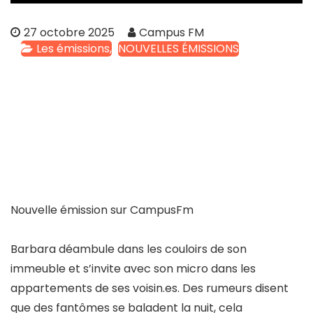
27 octobre 2025
Campus FM
Les émissions
NOUVELLES ÉMISSIONS
Nouvelle émission sur CampusFm
Barbara déambule dans les couloirs de son
immeuble et s’invite avec son micro dans les
appartements de ses
voisin.es
. Des rumeurs disent
que des fantômes se baladent la nuit, cela