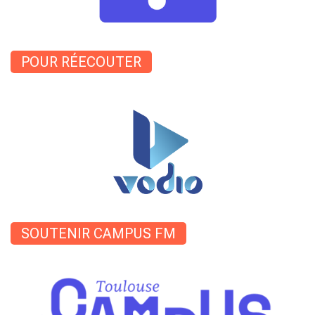
POUR RÉECOUTER
SOUTENIR CAMPUS FM