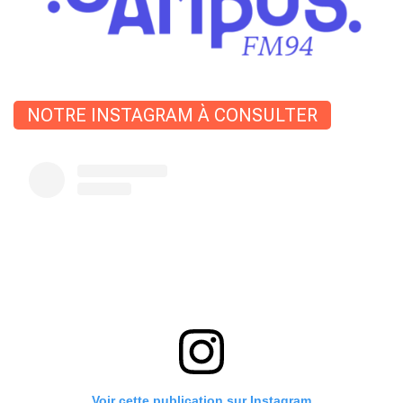
NOTRE INSTAGRAM À CONSULTER
Voir cette publication sur Instagram