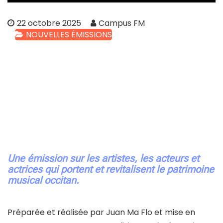
22 octobre 2025
Campus FM
NOUVELLES ÉMISSIONS
Une émission sur les artistes, les acteurs et
actrices qui portent et revitalisent le patrimoine
musical occitan.
Préparée et réalisée par Juan Ma Flo et mise en