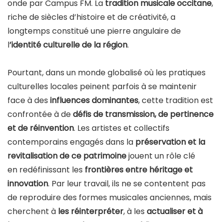
onde par Campus FM. La
tradition musicale occitane
,
riche de siècles d’histoire et de créativité, a
longtemps constitué une pierre angulaire de
l
’identité culturelle de la région
.
Pourtant, dans un monde globalisé où les pratiques
culturelles locales peinent parfois à se maintenir
face à des
influences dominantes
, cette tradition est
confrontée à de
défis de transmission, de pertinence
et de réinvention
. Les artistes et collectifs
contemporains engagés dans la
préservation et la
revitalisation de ce patrimoine
jouent un rôle clé
en redéfinissant les
frontières entre héritage et
innovation
. Par leur travail, ils ne se contentent pas
de reproduire des formes musicales anciennes, mais
cherchent à
les réinterpréter
, à les
actualiser et à