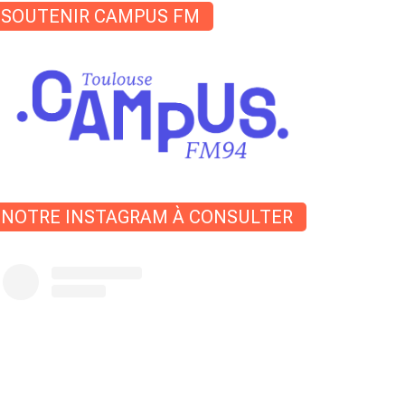
SOUTENIR CAMPUS FM
NOTRE INSTAGRAM À CONSULTER