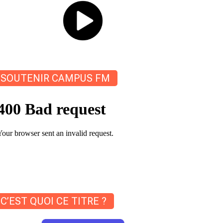
SOUTENIR CAMPUS FM
C’EST QUOI CE TITRE ?