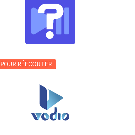
POUR RÉECOUTER