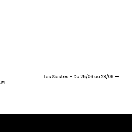
Les Siestes – Du 25/06 au 28/06
IEL…