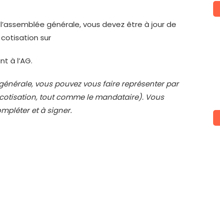
l’assemblée générale, vous devez être à jour de
e cotisation sur
t à l’AG.
générale, vous pouvez vous faire représenter par
 cotisation, tout comme le mandataire). Vous
mpléter et à signer.