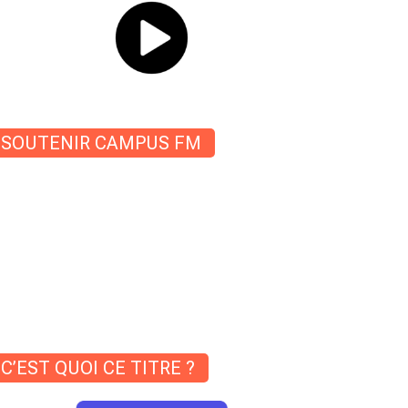
SOUTENIR CAMPUS FM
C’EST QUOI CE TITRE ?