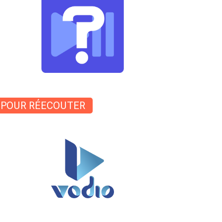
POUR RÉECOUTER