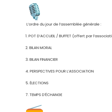
L’ordre du jour de l’assemblée générale :
1. POT D’ACCUEIL / BUFFET (offert par l’associat
2. BILAN MORAL
3. BILAN FINANCIER
4. PERSPECTIVES POUR L’ASSOCIATION
5. ÉLECTIONS
7. TEMPS D’ÉCHANGE