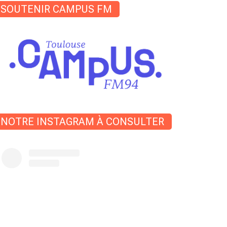
SOUTENIR CAMPUS FM
NOTRE INSTAGRAM À CONSULTER