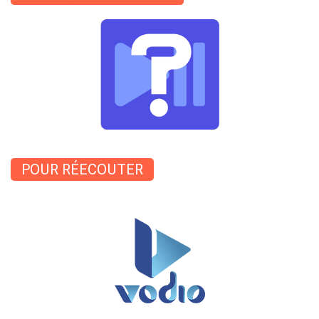
POUR RÉECOUTER