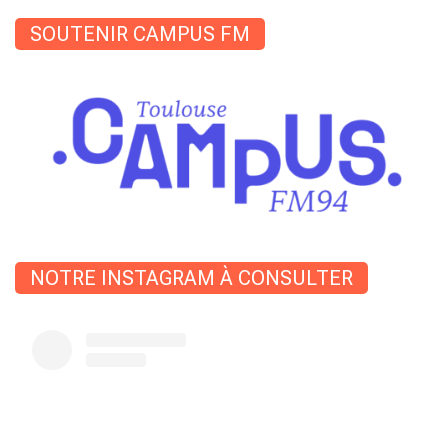
SOUTENIR CAMPUS FM
NOTRE INSTAGRAM À CONSULTER