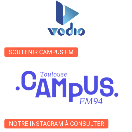
SOUTENIR CAMPUS FM
NOTRE INSTAGRAM À CONSULTER