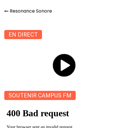
Navigation
Resonance Sonore
de
l’article
EN DIRECT
SOUTENIR CAMPUS FM