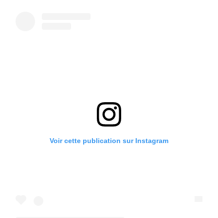
Voir cette publication sur Instagram