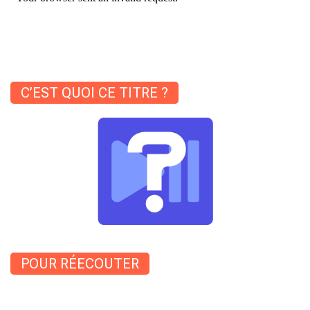
C’EST QUOI CE TITRE ?
POUR RÉECOUTER