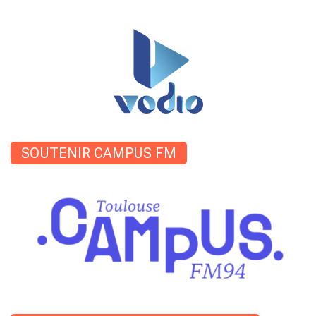
SOUTENIR CAMPUS FM