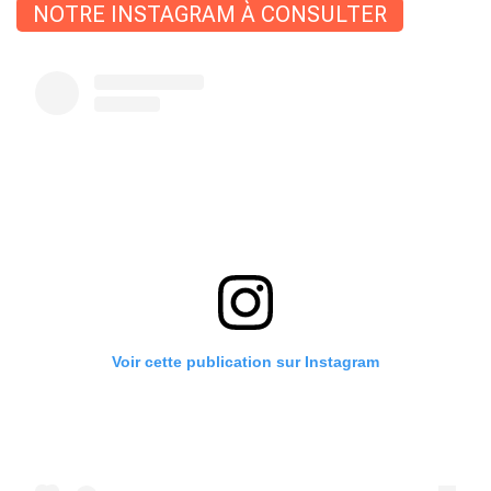
NOTRE INSTAGRAM À CONSULTER
Voir cette publication sur Instagram