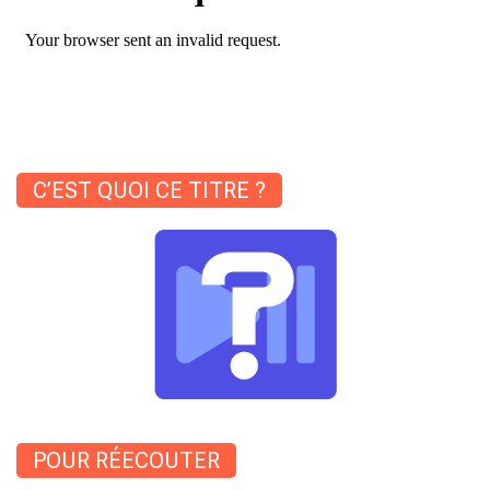
C’EST QUOI CE TITRE ?
POUR RÉECOUTER