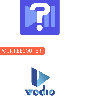
POUR RÉECOUTER