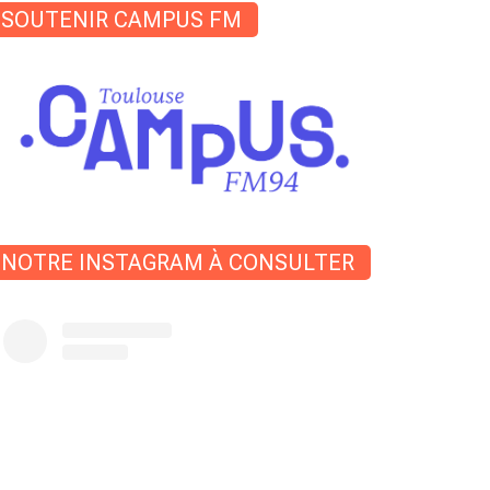
SOUTENIR CAMPUS FM
NOTRE INSTAGRAM À CONSULTER