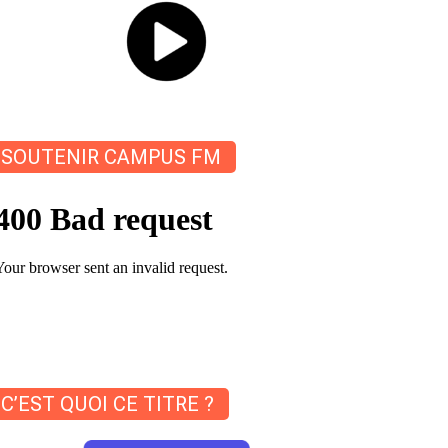
SOUTENIR CAMPUS FM
C’EST QUOI CE TITRE ?